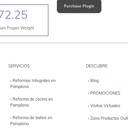
Purchase Plugin
72.25
um Proper Weight
SERVICIOS
DESCUBRE
› Reformas Integrales en
› Blog
Pamplona
› PROMOCIONES
› Reforma de cocina en
Pamplona
› Visitas Virtuales
› Reforma de baños en
› Zona Productos Outl
Pamplona