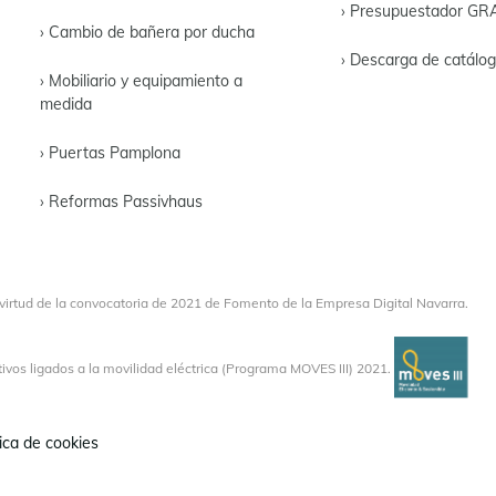
› Presupuestador GR
› Cambio de bañera por ducha
› Descarga de catálo
› Mobiliario y equipamiento a
medida
› Puertas Pamplona
› Reformas Passivhaus
virtud de la convocatoria de 2021 de Fomento de la Empresa Digital Navarra.
vos ligados a la movilidad eléctrica (Programa MOVES III) 2021.
tica de cookies