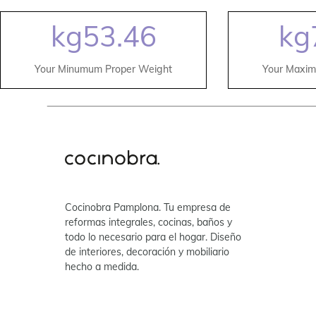
kg
53.46
kg
Your Minumum Proper Weight
Your Maxim
Cocinobra Pamplona. Tu empresa de
reformas integrales, cocinas, baños y
todo lo necesario para el hogar. Diseño
de interiores, decoración y mobiliario
hecho a medida.