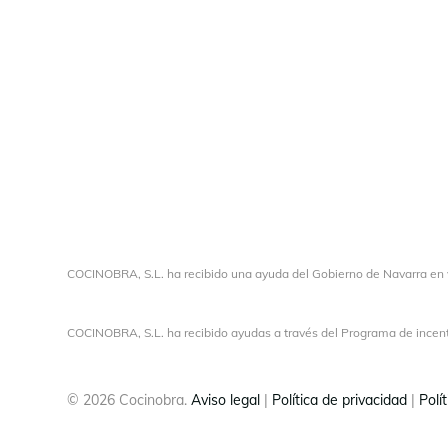
COCINOBRA, S.L.
ha recibido una ayuda del Gobierno de Navarra en 
COCINOBRA, S.L. ha recibido ayudas a través del Programa de incenti
© 2026 Cocinobra.
Aviso legal
|
Política de privacidad
|
Polí