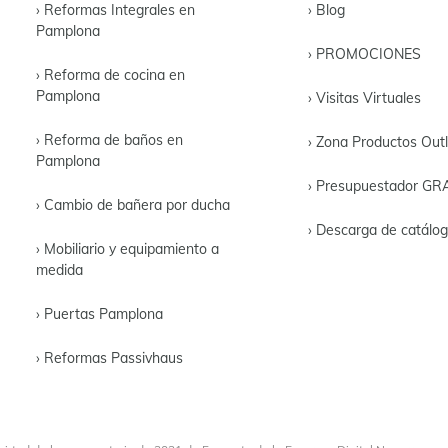
› Reformas Integrales en
› Blog
Pamplona
› PROMOCIONES
› Reforma de cocina en
Pamplona
› Visitas Virtuales
› Reforma de baños en
› Zona Productos Outl
Pamplona
› Presupuestador GR
› Cambio de bañera por ducha
› Descarga de catálo
› Mobiliario y equipamiento a
medida
› Puertas Pamplona
› Reformas Passivhaus