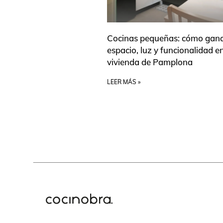
Cocinas pequeñas: cómo gan
espacio, luz y funcionalidad e
vivienda de Pamplona
LEER MÁS »