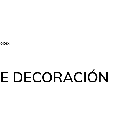
oltex
E DECORACIÓN