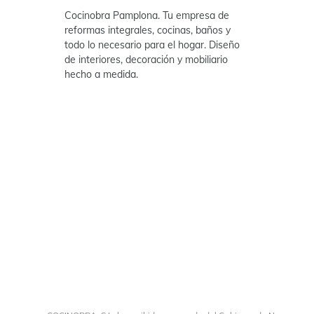
Cocinobra Pamplona. Tu empresa de
reformas integrales, cocinas, baños y
todo lo necesario para el hogar. Diseño
de interiores, decoración y mobiliario
hecho a medida.