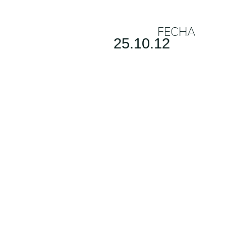
FECHA
25.10.12