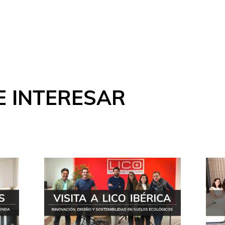
E INTERESAR