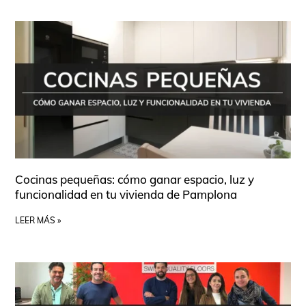
Cocinas pequeñas: cómo ganar espacio, luz y
funcionalidad en tu vivienda de Pamplona
LEER MÁS »