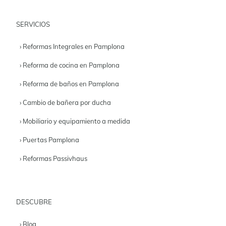
SERVICIOS
› Reformas Integrales en Pamplona
› Reforma de cocina en Pamplona
› Reforma de baños en Pamplona
› Cambio de bañera por ducha
› Mobiliario y equipamiento a medida
› Puertas Pamplona
› Reformas Passivhaus
DESCUBRE
› Blog