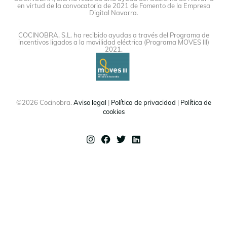
en virtud de la convocatoria de 2021 de Fomento de la Empresa
Digital Navarra.
COCINOBRA, S.L. ha recibido ayudas a través del Programa de
incentivos ligados a la movilidad eléctrica (Programa MOVES III)
2021.
©2026 Cocinobra.
Aviso legal
|
Política de privacidad
|
Política de
cookies
Instagram
Facebook
Twitter
Linkedin