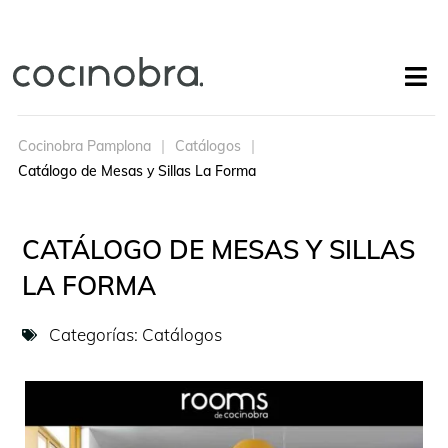
Cocinobra Pamplona
Catálogos
Catálogo de Mesas y Sillas La Forma
CATÁLOGO DE MESAS Y SILLAS
LA FORMA
Categorías:
Catálogos