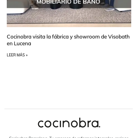
Cocinobra visita la fábrica y showroom de Visobath
en Lucena
LEER MÁS »