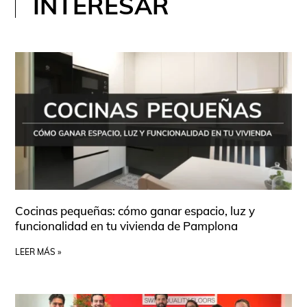
INTERESAR
Cocinas pequeñas: cómo ganar espacio, luz y
funcionalidad en tu vivienda de Pamplona
LEER MÁS »