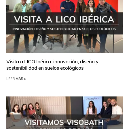
Visita a LICO Ibérica: innovación, diseño y
sostenibilidad en suelos ecológicos
LEER MÁS »