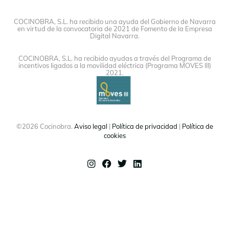
COCINOBRA, S.L. ha recibido una ayuda del Gobierno de Navarra
en virtud de la convocatoria de 2021 de Fomento de la Empresa
Digital Navarra.
COCINOBRA, S.L. ha recibido ayudas a través del Programa de
incentivos ligados a la movilidad eléctrica (Programa MOVES III)
2021.
©2026 Cocinobra.
Aviso legal
|
Política de privacidad
|
Política de
cookies
Instagram
Facebook
Twitter
Linkedin