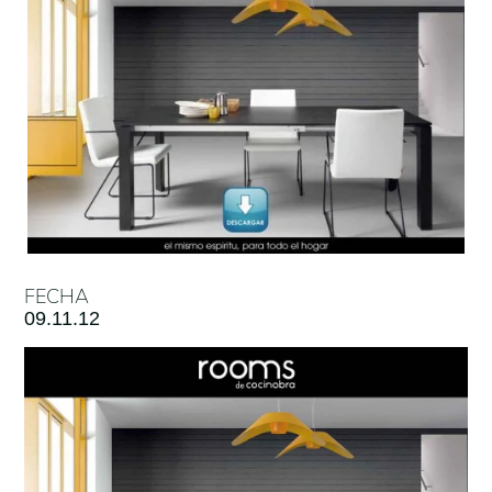
FECHA
09.11.12