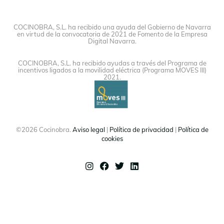
COCINOBRA, S.L. ha recibido una ayuda del Gobierno de Navarra
en virtud de la convocatoria de 2021 de Fomento de la Empresa
Digital Navarra.
COCINOBRA, S.L. ha recibido ayudas a través del Programa de
incentivos ligados a la movilidad eléctrica (Programa MOVES III)
2021.
©2026 Cocinobra.
Aviso legal
|
Política de privacidad
|
Política de
cookies
Instagram
Facebook
Twitter
Linkedin