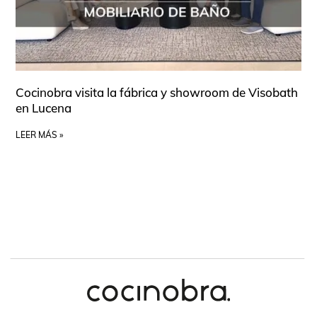
Cocinobra visita la fábrica y showroom de Visobath
en Lucena
LEER MÁS »