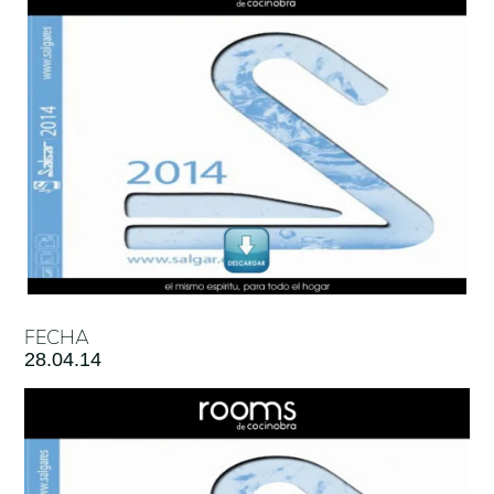
FECHA
28.04.14