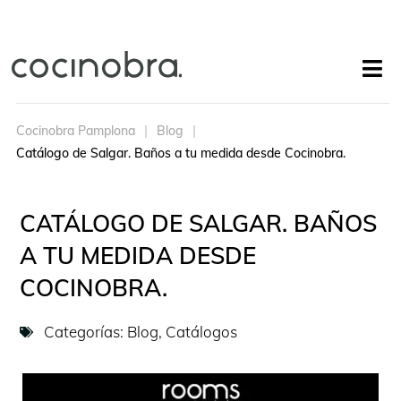
Cocinobra Pamplona
Blog
Catálogo de Salgar. Baños a tu medida desde Cocinobra.
CATÁLOGO DE SALGAR. BAÑOS
A TU MEDIDA DESDE
COCINOBRA.
Categorías:
Blog
,
Catálogos