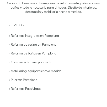
Cocinobra Pamplona. Tu empresa de reformas integrales, cocinas,
baños y todo lo necesario para el hogar. Diseño de interiores,
decoración y mobiliario hecho a medida.
SERVICIOS
› Reformas Integrales en Pamplona
› Reforma de cocina en Pamplona
› Reforma de baños en Pamplona
› Cambio de bañera por ducha
› Mobiliario y equipamiento a medida
› Puertas Pamplona
› Reformas Passivhaus