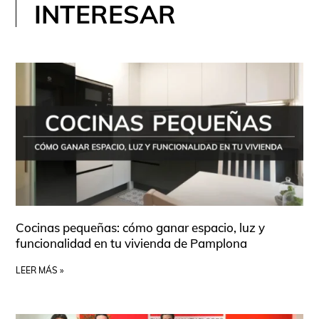
INTERESAR
Cocinas pequeñas: cómo ganar espacio, luz y
funcionalidad en tu vivienda de Pamplona
LEER MÁS »