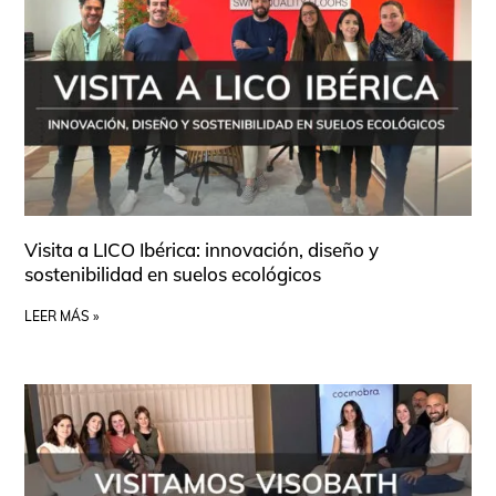
Visita a LICO Ibérica: innovación, diseño y
sostenibilidad en suelos ecológicos
LEER MÁS »