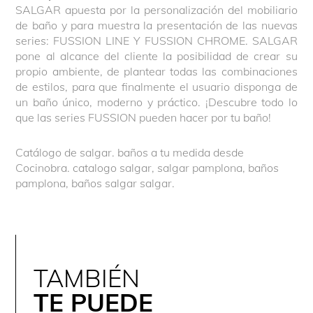
SALGAR apuesta por la personalización del mobiliario
de baño y para muestra la presentación de las nuevas
series: FUSSION LINE Y FUSSION CHROME. SALGAR
pone al alcance del cliente la posibilidad de crear su
propio ambiente, de plantear todas las combinaciones
de estilos, para que finalmente el usuario disponga de
un baño único, moderno y práctico. ¡Descubre todo lo
que las series FUSSION pueden hacer por tu baño!
Catálogo de salgar. baños a tu medida desde
Cocinobra. catalogo salgar, salgar pamplona, baños
pamplona, baños salgar salgar.
TAMBIÉN
TE PUEDE