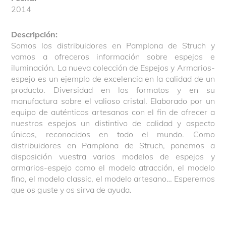
2014
Descripción:
Somos los distribuidores en Pamplona de Struch y
vamos a ofreceros información sobre espejos e
iluminación. La nueva colección de Espejos y Armarios-
espejo es un ejemplo de excelencia en la calidad de un
producto. Diversidad en los formatos y en su
manufactura sobre el valioso cristal. Elaborado por un
equipo de auténticos artesanos con el fin de ofrecer a
nuestros espejos un distintivo de calidad y aspecto
únicos, reconocidos en todo el mundo. Como
distribuidores en Pamplona de Struch, ponemos a
disposición vuestra varios modelos de espejos y
armarios-espejo como el modelo atracción, el modelo
fino, el modelo classic, el modelo artesano… Esperemos
que os guste y os sirva de ayuda.