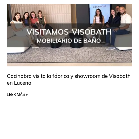
Cocinobra visita la fábrica y showroom de Visobath
en Lucena
LEER MÁS »