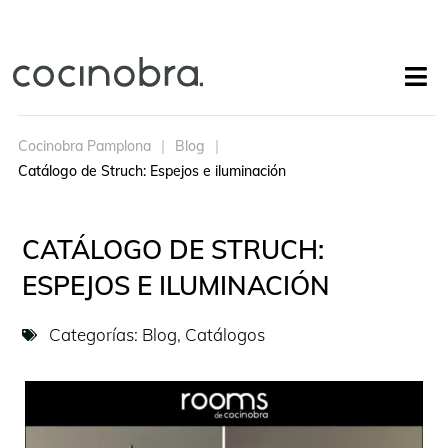
Cocinobra Pamplona
Blog
Catálogo de Struch: Espejos e iluminación
CATÁLOGO DE STRUCH:
ESPEJOS E ILUMINACIÓN
Categorías:
Blog
,
Catálogos