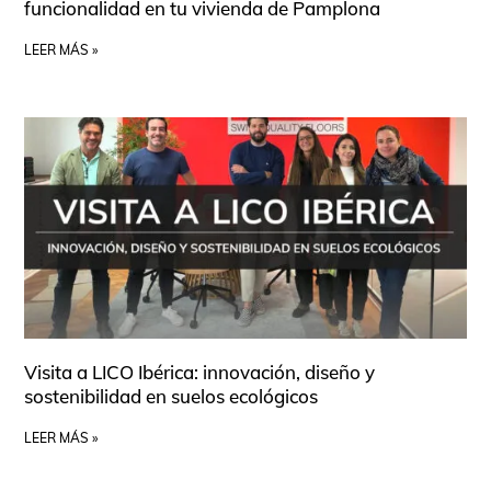
funcionalidad en tu vivienda de Pamplona
LEER MÁS »
Visita a LICO Ibérica: innovación, diseño y
sostenibilidad en suelos ecológicos
LEER MÁS »