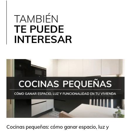
TAMBIÉN
TE PUEDE
INTERESAR
Cocinas pequeñas: cómo ganar espacio, luz y