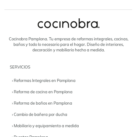
Cocinobra Pamplona. Tu empresa de reformas integrales, cocinas,
baños y todo lo necesario para el hogar. Diseño de interiores,
decoración y mobiliario hecho a medida.
SERVICIOS
› Reformas Integrales en Pamplona
› Reforma de cocina en Pamplona
› Reforma de baños en Pamplona
› Cambio de bañera por ducha
› Mobiliario y equipamiento a medida
› Puertas Pamplona