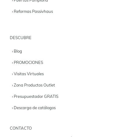
› Reformas Passivhaus
DESCUBRE
› Blog
› PROMOCIONES
› Visitas Virtuales
› Zona Productos Outlet
› Presupuestador GRATIS
› Descarga de catálogos
CONTACTO