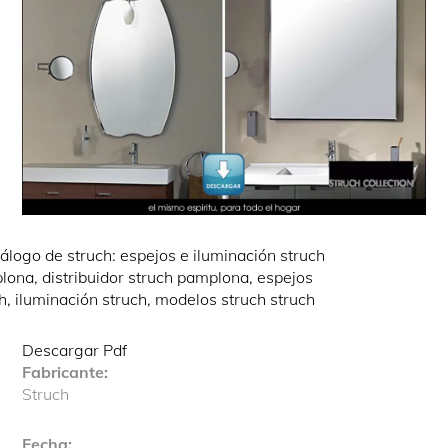
Descargar Pdf
Fabricante:
Struch
Fecha: