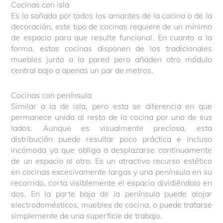
Cocinas con isla
Es la soñada por todos los amantes de la cocina o de la
decoración, este tipo de cocinas requiere de un mínimo
de espacio para que resulte funcional. En cuanto a la
forma, estas cocinas disponen de los tradicionales
muebles junto a la pared pero añaden otro módulo
central bajo a apenas un par de metros.
Cocinas con península
Similar a la de isla, pero esta se diferencia en que
permanece unida al resto de la cocina por uno de sus
lados. Aunque es visualmente preciosa, esta
distribución puede resultar poco práctica e incluso
incómoda ya que obliga a desplazarse continuamente
de un espacio al otro. Es un atractivo recurso estético
en cocinas excesivamente largas y una península en su
recorrido, corta visiblemente el espacio dividiéndolo en
dos. En la parte baja de la península puede alojar
electrodomésticos, muebles de cocina, o puede tratarse
simplemente de una superficie de trabajo.