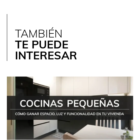
TAMBIÉN
TE PUEDE
INTERESAR