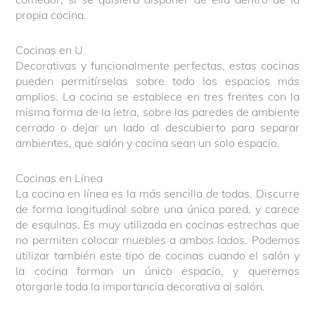
propia cocina.
Cocinas en U
Decorativas y funcionalmente perfectas, estas cocinas
pueden permitírselas sobre todo los espacios más
amplios. La cocina se establece en tres frentes con la
misma forma de la letra, sobre las paredes de ambiente
cerrado o dejar un lado al descubierto para separar
ambientes, que salón y cocina sean un solo espacio.
Cocinas en Línea
La cocina en línea es la más sencilla de todas. Discurre
de forma longitudinal sobre una única pared, y carece
de esquinas. Es muy utilizada en cocinas estrechas que
no permiten colocar muebles a ambos lados. Podemos
utilizar también este tipo de cocinas cuando el salón y
la cocina forman un único espacio, y queremos
otorgarle toda la importancia decorativa al salón.