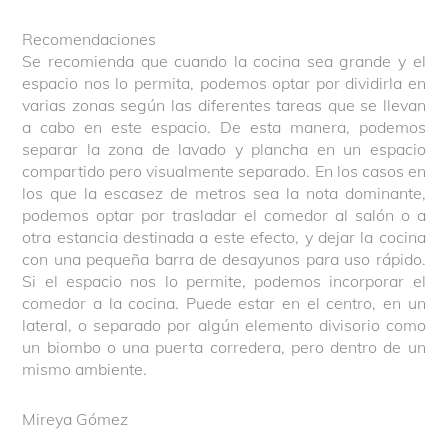
Recomendaciones
Se recomienda que cuando la cocina sea grande y el
espacio nos lo permita, podemos optar por dividirla en
varias zonas según las diferentes tareas que se llevan
a cabo en este espacio. De esta manera, podemos
separar la zona de lavado y plancha en un espacio
compartido pero visualmente separado. En los casos en
los que la escasez de metros sea la nota dominante,
podemos optar por trasladar el comedor al salón o a
otra estancia destinada a este efecto, y dejar la cocina
con una pequeña barra de desayunos para uso rápido.
Si el espacio nos lo permite, podemos incorporar el
comedor a la cocina. Puede estar en el centro, en un
lateral, o separado por algún elemento divisorio como
un biombo o una puerta corredera, pero dentro de un
mismo ambiente.
Mireya Gómez