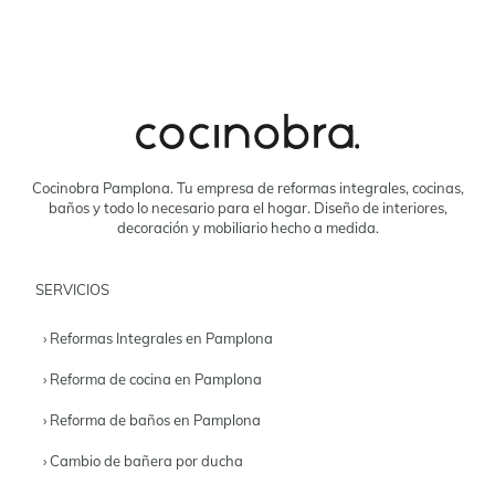
Cocinobra Pamplona. Tu empresa de reformas integrales, cocinas,
baños y todo lo necesario para el hogar. Diseño de interiores,
decoración y mobiliario hecho a medida.
SERVICIOS
› Reformas Integrales en Pamplona
› Reforma de cocina en Pamplona
› Reforma de baños en Pamplona
› Cambio de bañera por ducha