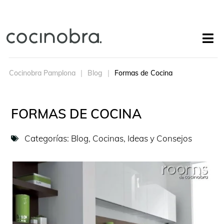
Cocinobra Pamplona
Blog
Formas de Cocina
FORMAS DE COCINA
Categorías:
Blog
,
Cocinas
,
Ideas y Consejos