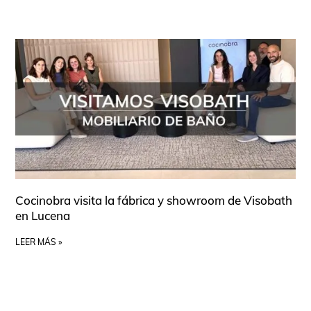
Cocinobra visita la fábrica y showroom de Visobath
en Lucena
LEER MÁS »