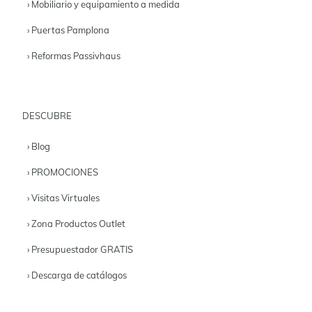
› Mobiliario y equipamiento a medida
› Puertas Pamplona
› Reformas Passivhaus
DESCUBRE
› Blog
› PROMOCIONES
› Visitas Virtuales
› Zona Productos Outlet
› Presupuestador GRATIS
› Descarga de catálogos