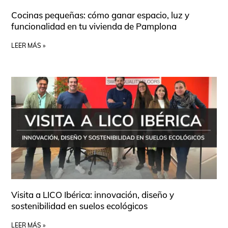
Cocinas pequeñas: cómo ganar espacio, luz y
funcionalidad en tu vivienda de Pamplona
LEER MÁS »
Visita a LICO Ibérica: innovación, diseño y
sostenibilidad en suelos ecológicos
LEER MÁS »