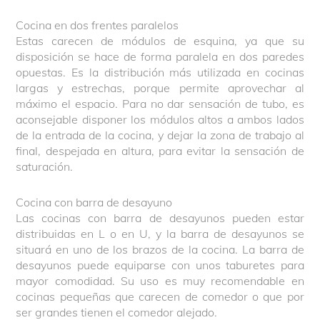
Cocina en dos frentes paralelos
Estas carecen de módulos de esquina, ya que su
disposición se hace de forma paralela en dos paredes
opuestas. Es la distribución más utilizada en cocinas
largas y estrechas, porque permite aprovechar al
máximo el espacio. Para no dar sensación de tubo, es
aconsejable disponer los módulos altos a ambos lados
de la entrada de la cocina, y dejar la zona de trabajo al
final, despejada en altura, para evitar la sensación de
saturación.
Cocina con barra de desayuno
Las cocinas con barra de desayunos pueden estar
distribuidas en L o en U, y la barra de desayunos se
situará en uno de los brazos de la cocina. La barra de
desayunos puede equiparse con unos taburetes para
mayor comodidad. Su uso es muy recomendable en
cocinas pequeñas que carecen de comedor o que por
ser grandes tienen el comedor alejado.