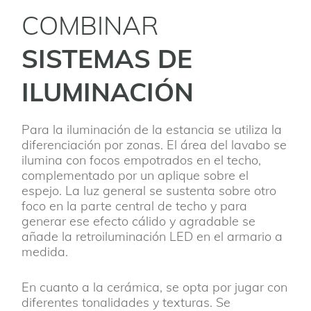
COMBINAR
SISTEMAS DE
ILUMINACIÓN
Para la iluminación de la estancia se utiliza la
diferenciación por zonas. El área del lavabo se
ilumina con focos empotrados en el techo,
complementado por un aplique sobre el
espejo. La luz general se sustenta sobre otro
foco en la parte central de techo y para
generar ese efecto cálido y agradable se
añade la retroiluminación LED en el armario a
medida.
En cuanto a la cerámica, se opta por jugar con
diferentes tonalidades y texturas. Se