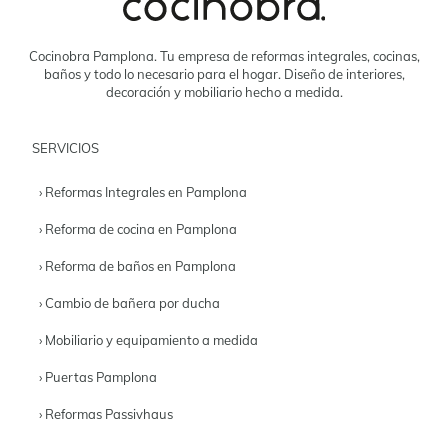
Cocinobra Pamplona. Tu empresa de reformas integrales, cocinas,
baños y todo lo necesario para el hogar. Diseño de interiores,
decoración y mobiliario hecho a medida.
SERVICIOS
› Reformas Integrales en Pamplona
› Reforma de cocina en Pamplona
› Reforma de baños en Pamplona
› Cambio de bañera por ducha
› Mobiliario y equipamiento a medida
› Puertas Pamplona
› Reformas Passivhaus