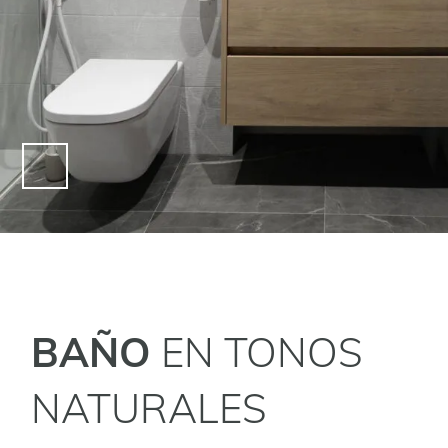
BAÑO
EN TONOS
NATURALES