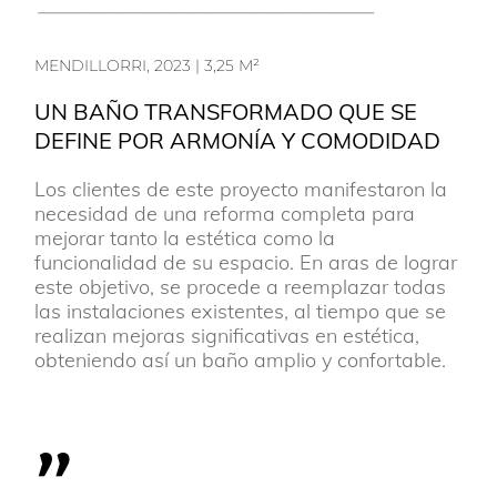
MENDILLORRI, 2023 | 3,25 M²
UN BAÑO TRANSFORMADO QUE SE
DEFINE POR ARMONÍA Y COMODIDAD
Los clientes de este proyecto manifestaron la
necesidad de una reforma completa para
mejorar tanto la estética como la
funcionalidad de su espacio. En aras de lograr
este objetivo, se procede a reemplazar todas
las instalaciones existentes, al tiempo que se
realizan mejoras significativas en estética,
obteniendo así un baño amplio y confortable.
"