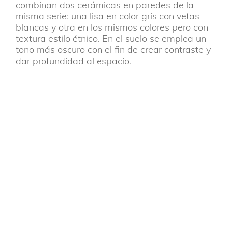
combinan dos cerámicas en paredes de la
misma serie: una lisa en color gris con vetas
blancas y otra en los mismos colores pero con
textura estilo étnico. En el suelo se emplea un
tono más oscuro con el fin de crear contraste y
dar profundidad al espacio.