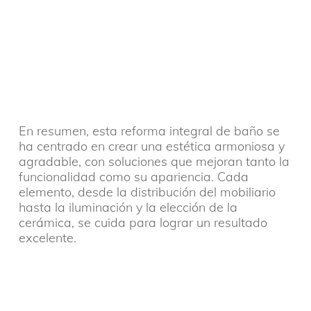
En resumen, esta reforma integral de baño se
ha centrado en crear una estética armoniosa y
agradable, con soluciones que mejoran tanto la
funcionalidad como su apariencia. Cada
elemento, desde la distribución del mobiliario
hasta la iluminación y la elección de la
cerámica, se cuida para lograr un resultado
excelente.