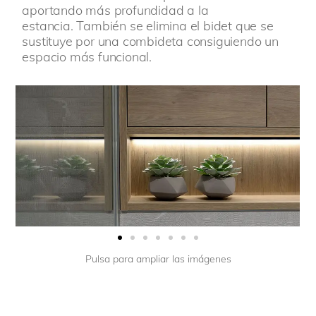
aportando más profundidad a la
estancia.
También se elimina el bidet que se
sustituye por una combideta consiguiendo un
espacio más funcional.
Pulsa para ampliar las imágenes