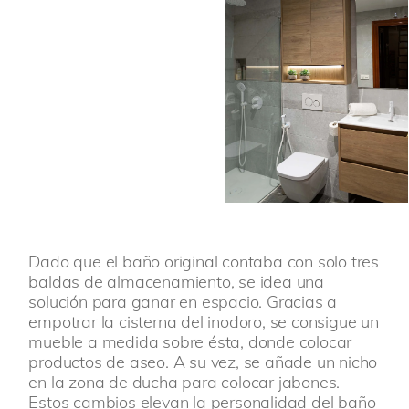
Dado que el baño original contaba con solo tres
baldas de almacenamiento, se idea una
solución para ganar en espacio. Gracias a
empotrar la cisterna del inodoro, se consigue un
mueble a medida sobre ésta, donde colocar
productos de aseo. A su vez, se añade un nicho
en la zona de ducha para colocar jabones.
Estos cambios elevan la personalidad del baño