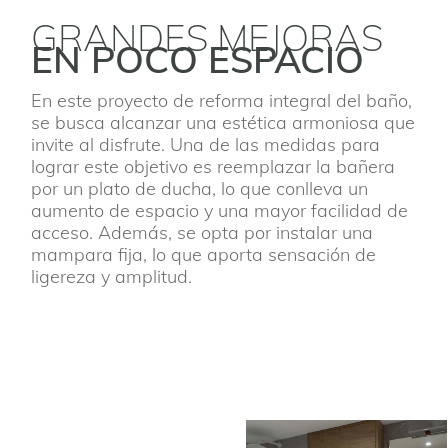
GRANDES MEJORAS
EN POCO ESPACIO
En este proyecto de reforma integral del baño,
se busca alcanzar una estética armoniosa que
invite al disfrute. Una de las medidas para
lograr este objetivo es reemplazar la bañera
por un plato de ducha, lo que conlleva un
aumento de espacio y una mayor facilidad de
acceso. Además, se opta por instalar una
mampara fija, lo que aporta sensación de
ligereza y amplitud.