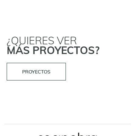
¿QUIERES VER
MÁS PROYECTOS?
PROYECTOS