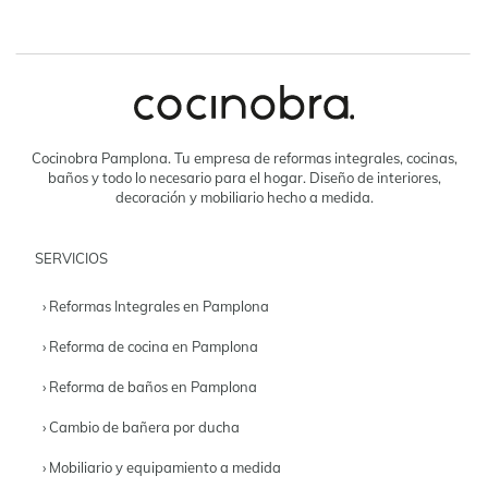
Cocinobra Pamplona. Tu empresa de reformas integrales, cocinas,
baños y todo lo necesario para el hogar. Diseño de interiores,
decoración y mobiliario hecho a medida.
SERVICIOS
› Reformas Integrales en Pamplona
› Reforma de cocina en Pamplona
› Reforma de baños en Pamplona
› Cambio de bañera por ducha
› Mobiliario y equipamiento a medida