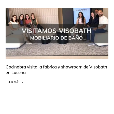
Cocinobra visita la fábrica y showroom de Visobath
en Lucena
LEER MÁS »