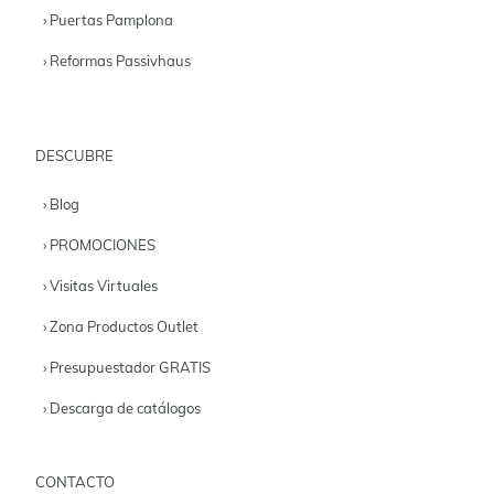
› Puertas Pamplona
› Reformas Passivhaus
DESCUBRE
› Blog
› PROMOCIONES
› Visitas Virtuales
› Zona Productos Outlet
› Presupuestador GRATIS
› Descarga de catálogos
CONTACTO