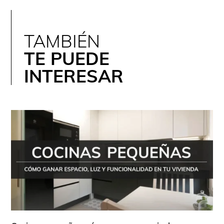
TAMBIÉN
TE PUEDE
INTERESAR