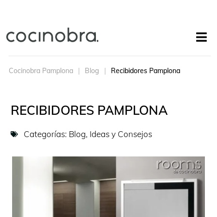
Cocinobra Pamplona
Blog
Recibidores Pamplona
RECIBIDORES PAMPLONA
Categorías:
Blog
,
Ideas y Consejos