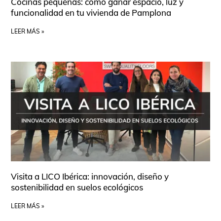
Cocinas pequeñas: cómo ganar espacio, luz y
funcionalidad en tu vivienda de Pamplona
LEER MÁS »
Visita a LICO Ibérica: innovación, diseño y
sostenibilidad en suelos ecológicos
LEER MÁS »