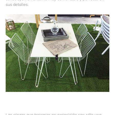
sus detalles.
Las piezas que tenemos en exposición son sólo una