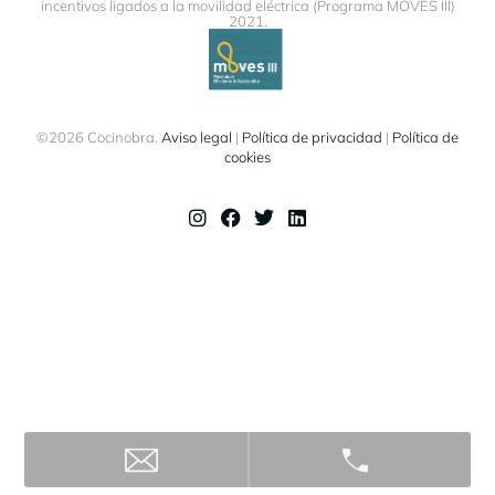
incentivos ligados a la movilidad eléctrica (Programa MOVES III)
2021.
©2026 Cocinobra.
Aviso legal
|
Política de privacidad
|
Política de
cookies
Instagram
Facebook
Twitter
Linkedin