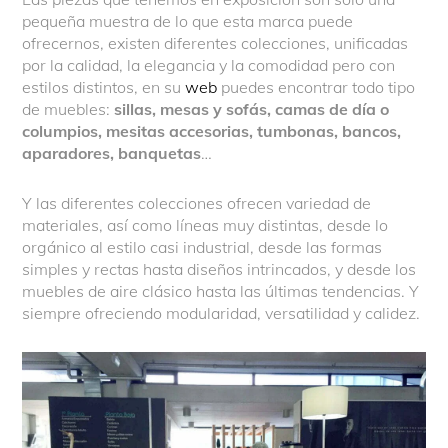
pequeña muestra de lo que esta marca puede
ofrecernos, existen diferentes colecciones, unificadas
por la calidad, la elegancia y la comodidad pero con
estilos distintos, en su
web
puedes encontrar todo tipo
de muebles:
sillas, mesas y sofás, camas de día o
columpios, mesitas accesorias, tumbonas, bancos,
aparadores, banquetas
…
Y las diferentes colecciones ofrecen variedad de
materiales, así como líneas muy distintas, desde lo
orgánico al estilo casi industrial, desde las formas
simples y rectas hasta diseños intrincados, y desde los
muebles de aire clásico hasta las últimas tendencias. Y
siempre ofreciendo modularidad, versatilidad y calidez.