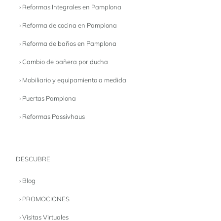
› Reformas Integrales en Pamplona
› Reforma de cocina en Pamplona
› Reforma de baños en Pamplona
› Cambio de bañera por ducha
› Mobiliario y equipamiento a medida
› Puertas Pamplona
› Reformas Passivhaus
DESCUBRE
› Blog
› PROMOCIONES
› Visitas Virtuales