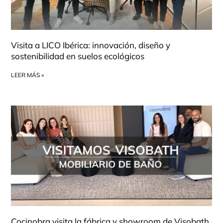
Visita a LICO Ibérica: innovación, diseño y
sostenibilidad en suelos ecológicos
LEER MÁS »
Cocinobra visita la fábrica y showroom de Visobath