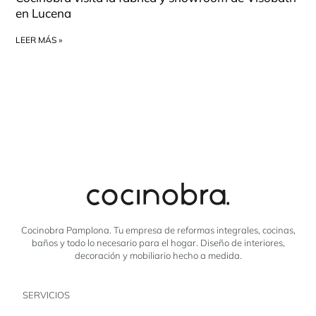
en Lucena
LEER MÁS »
Cocinobra Pamplona. Tu empresa de reformas integrales, cocinas,
baños y todo lo necesario para el hogar. Diseño de interiores,
decoración y mobiliario hecho a medida.
SERVICIOS