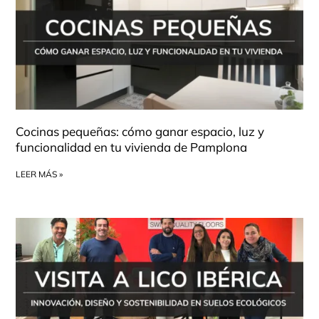
Cocinas pequeñas: cómo ganar espacio, luz y
funcionalidad en tu vivienda de Pamplona
LEER MÁS »