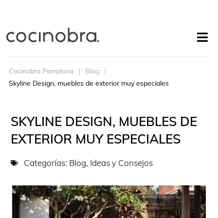
Cocinobra Pamplona
Blog
Skyline Design, muebles de exterior muy especiales
SKYLINE DESIGN, MUEBLES DE
EXTERIOR MUY ESPECIALES
Categorías:
Blog
,
Ideas y Consejos