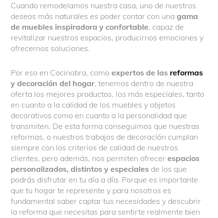
Cuando remodelamos nuestra casa, uno de nuestros
deseos más naturales es poder contar con una
gama
de muebles inspiradora y confortable
, capaz de
revitalizar nuestros espacios, producirnos emociones y
ofrecernos soluciones.
Por eso en Cocinobra, como
expertos de las
reformas
y decoración del hogar
, tenemos dentro de nuestra
oferta los mejores productos, los más especiales, tanto
en cuanto a la calidad de los muebles y objetos
decorativos como en cuanto a la personalidad que
transmiten. De esta forma conseguimos que nuestras
reformas, o nuestros trabajos de decoración cumplan
siempre con los criterios de calidad de nuestros
clientes, pero además, nos permiten ofrecer
espacios
personalizados, distintos y especiales
de los que
podrás disfrutar en tu día a día. Porque es importante
que tu hogar te represente y para nosotros es
fundamental saber captar tus necesidades y descubrir
la reforma que necesitas para sentirte realmente bien