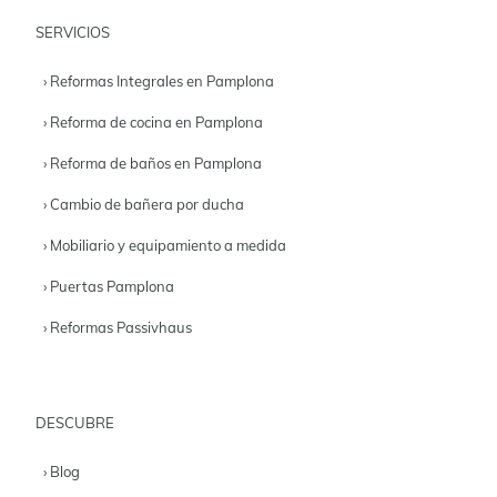
SERVICIOS
› Reformas Integrales en Pamplona
› Reforma de cocina en Pamplona
› Reforma de baños en Pamplona
› Cambio de bañera por ducha
› Mobiliario y equipamiento a medida
› Puertas Pamplona
› Reformas Passivhaus
DESCUBRE
› Blog