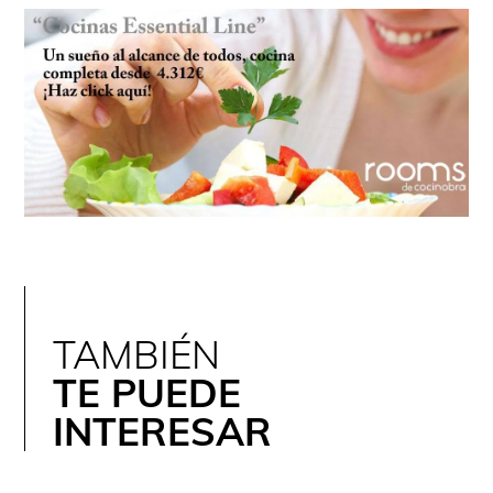
TAMBIÉN
TE PUEDE
INTERESAR