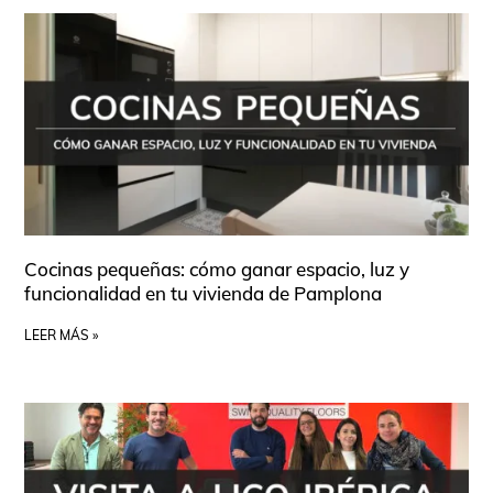
Cocinas pequeñas: cómo ganar espacio, luz y
funcionalidad en tu vivienda de Pamplona
LEER MÁS »