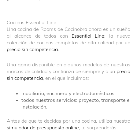
Cocinas Essential Line
Una cocina de Rooms de Cocinobra ahora es un sueño
al alcance de todos con
Essential Line
: la nueva
colección de cocinas completas de alta calidad por un
precio sin competencia
.
Una gama disponible en algunos modelos de nuestras
marcas de calidad y confianza de siempre y a un
precio
sin competencia
, en el que incluimos:
mobiliario, encimera y electrodomésticos,
todos nuestros servicios: proyecto, transporte e
instalación.
Antes de que te decidas por una cocina, utiliza nuestro
simulador de presupuesto online
, te sorprenderás.