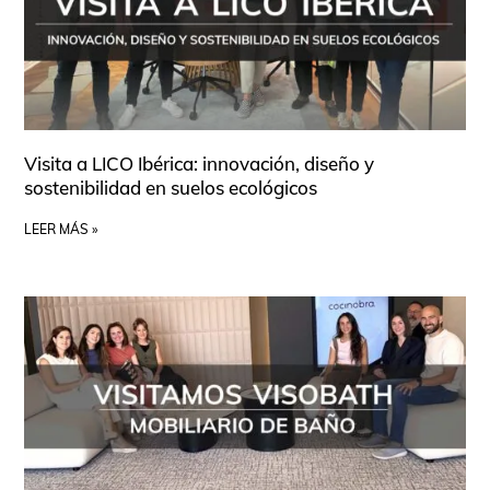
Visita a LICO Ibérica: innovación, diseño y
sostenibilidad en suelos ecológicos
LEER MÁS »