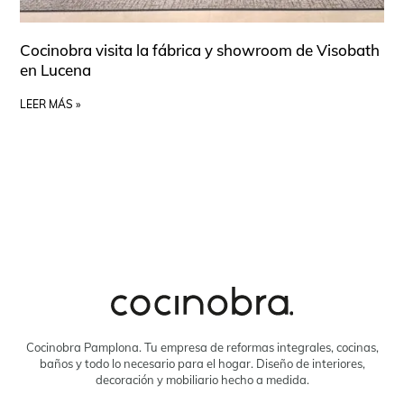
Cocinobra visita la fábrica y showroom de Visobath
en Lucena
LEER MÁS »
Cocinobra Pamplona. Tu empresa de reformas integrales, cocinas,
baños y todo lo necesario para el hogar. Diseño de interiores,
decoración y mobiliario hecho a medida.