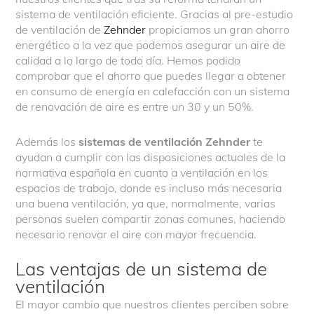
sistema de ventilación eficiente. Gracias al pre-estudio
de ventilación de
Zehnder
propiciamos un gran ahorro
energético a la vez que podemos asegurar un aire de
calidad a lo largo de todo día. Hemos podido
comprobar que el ahorro que puedes llegar a obtener
en consumo de energía en calefacción con un sistema
de renovación de aire es entre un 30 y un 50%.
Además los
sistemas de ventilación Zehnder
te
ayudan a cumplir con las disposiciones actuales de la
normativa española en cuanto a ventilación en los
espacios de trabajo, donde es incluso más necesaria
una buena ventilación, ya que, normalmente, varias
personas suelen compartir zonas comunes, haciendo
necesario renovar el aire con mayor frecuencia.
Las ventajas de un sistema de
ventilación
El mayor cambio que nuestros clientes perciben sobre