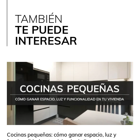
TAMBIÉN
TE PUEDE
INTERESAR
Cocinas pequeñas: cómo ganar espacio, luz y