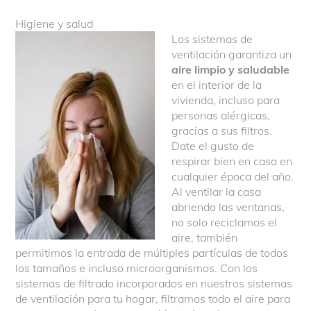
Higiene y salud
Los sistemas de
ventilación garantiza un
aire limpio y saludable
en el interior de la
vivienda, incluso para
personas alérgicas,
gracias a sus filtros.
Date el gusto de
respirar bien en casa en
cualquier época del año.
Al ventilar la casa
abriendo las ventanas,
no solo reciclamos el
aire, también
permitimos la entrada de múltiples partículas de todos
los tamaños e incluso microorganismos. Con los
sistemas de filtrado incorporados en nuestros sistemas
de ventilación para tu hogar, filtramos todo el aire para