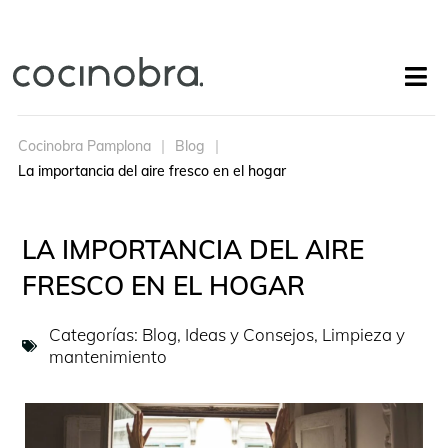
Cocinobra Pamplona
Blog
La importancia del aire fresco en el hogar
LA IMPORTANCIA DEL AIRE
FRESCO EN EL HOGAR
Categorías:
Blog
,
Ideas y Consejos
,
Limpieza y
mantenimiento