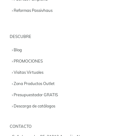
› Reformas Passivhaus
DESCUBRE
› Blog
› PROMOCIONES
› Visitas Virtuales
› Zona Productos Outlet
› Presupuestador GRATIS
› Descarga de catálogos
CONTACTO