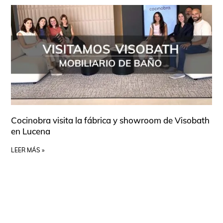
Cocinobra visita la fábrica y showroom de Visobath
en Lucena
LEER MÁS »