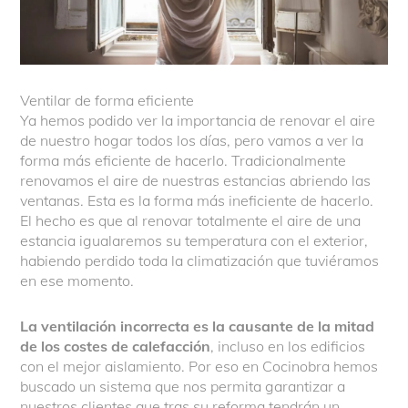
Ventilar de forma eficiente
Ya hemos podido ver la importancia de renovar el aire
de nuestro hogar todos los días, pero vamos a ver la
forma más eficiente de hacerlo. Tradicionalmente
renovamos el aire de nuestras estancias abriendo las
ventanas. Esta es la forma más ineficiente de hacerlo.
El hecho es que al renovar totalmente el aire de una
estancia igualaremos su temperatura con el exterior,
habiendo perdido toda la climatización que tuviéramos
en ese momento.
La ventilación incorrecta es la causante de la mitad
de los costes de calefacción
, incluso en los edificios
con el mejor aislamiento. Por eso en Cocinobra hemos
buscado un sistema que nos permita garantizar a
nuestros clientes que tras su reforma tendrán un