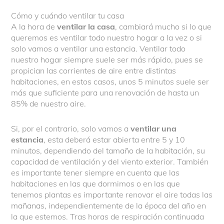
Cómo y cuándo ventilar tu casa
A la hora de
ventilar la casa
, cambiará mucho si lo que
queremos es ventilar todo nuestro hogar a la vez o si
solo vamos a ventilar una estancia. Ventilar todo
nuestro hogar siempre suele ser más rápido, pues se
propician las corrientes de aire entre distintas
habitaciones, en estos casos, unos 5 minutos suele ser
más que suficiente para una renovación de hasta un
85% de nuestro aire.
Si, por el contrario, solo vamos a
ventilar una
estancia
, esta deberá estar abierta entre 5 y 10
minutos, dependiendo del tamaño de la habitación, su
capacidad de ventilación y del viento exterior. También
es importante tener siempre en cuenta que las
habitaciones en las que dormimos o en las que
tenemos plantas es importante renovar el aire todas las
mañanas, independientemente de la época del año en
la que estemos. Tras horas de respiración continuada