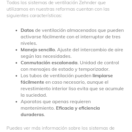
Todos los sistemas de ventilación Zehnder que
utilizamos en nuestras reformas cuentan con las
siguientes características:
Datos
de ventilación almacenados que pueden
activarse fácilmente con el interruptor de tres
niveles.
Manejo sencillo
. Ajuste del intercambio de aire
según las necesidades.
Conmutación escalonada
. Unidad de control
con mensajes de estado y temporizador.
Los tubos de ventilación pueden
limpiarse
fácilmente
en caso necesario, aunque el
revestimiento interior liso evita que se acumule
la suciedad.
Aparatos que apenas requieren
mantenimiento.
Eficacia y eficiencia
duraderas
.
Puedes ver más información sobre los sistemas de