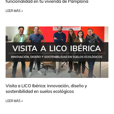
funcionalidad en tu vivienda de Pamplona
LEER MÁS »
Visita a LICO Ibérica: innovación, diseño y
sostenibilidad en suelos ecológicos
LEER MÁS »