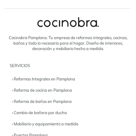
Cocinobra Pamplona. Tu empresa de reformas integrales, cocinas,
baños y todo lo necesario para el hogar. Diseño de interiores,
decoración y mobiliario hecho a medida.
SERVICIOS
› Reformas Integrales en Pamplona
› Reforma de cocina en Pamplona
› Reforma de baños en Pamplona
› Cambio de bañera por ducha
› Mobiliario y equipamiento a medida
› Puertas Pamplona