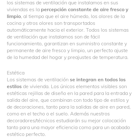
los sistemas de ventilación que instalamos en sus
viviendas es la
percepción constante de aire fresco y
limpio
, al tiempo que el aire húmedo, los olores de la
cocina y otros olores son transportados
automáticamente hacia el exterior. Todos los sistemas
de ventilación que instalamos son de fácil
funcionamiento, garantizan en suministro constante y
permanente de aire fresco y limpio, un perfecto ajuste
de la humedad del hogar y preajustes de temperatura.
Estética
Los sistemas de ventilación
se integran en todos los
estilos
de vivienda. Los únicos elementos visibles son
estéticas rejillas de diseño en la pared para la entrada y
salida del aire, que combinan con todo tipo de estilos y
de decoraciones, tanto para la salidas de aire en pared,
como en el techo o el suelo. Además nuestros
decoradores/técnicos estudiarán su mejor colocación
tanto para una mayor eficiencia como para un acabado
estético perfecto.