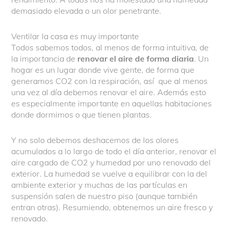
demasiado elevada o un olor penetrante.
Ventilar la casa es muy importante
Todos sabemos todos, al menos de forma intuitiva, de
la importancia de
renovar el aire de forma diaria
. Un
hogar es un lugar donde vive gente, de forma que
generamos CO2 con la respiración, así que al menos
una vez al día debemos renovar el aire. Además esto
es especialmente importante en aquellas habitaciones
donde dormimos o que tienen plantas.
Y no solo debemos deshacemos de los olores
acumulados a lo largo de todo el día anterior, renovar el
aire cargado de CO2 y humedad por uno renovado del
exterior. La humedad se vuelve a equilibrar con la del
ambiente exterior y muchas de las partículas en
suspensión salen de nuestro piso (aunque también
entran otras). Resumiendo, obtenemos un aire fresco y
renovado.